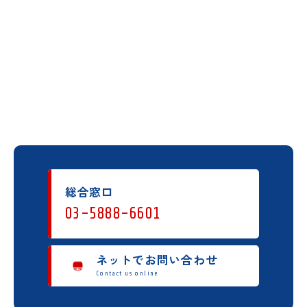
総合窓口
03-5888-6601
ネットでお問い合わせ
Contact us online