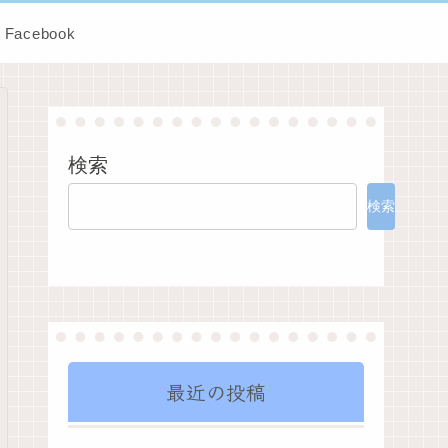
Facebook
検索
検索
最近の投稿