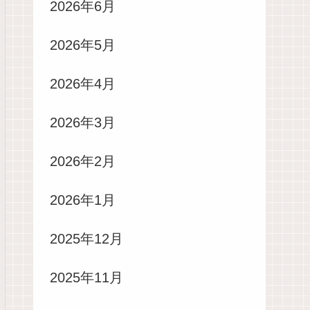
2026年6月
2026年5月
2026年4月
2026年3月
2026年2月
2026年1月
2025年12月
2025年11月