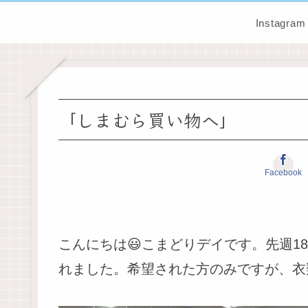
Instagram
「しまむら買い物へ」
Facebook
こんにちは😃こまどりデイです。先週1
れました。希望された方のみですが、衣