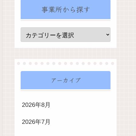
事業所から探す
アーカイブ
2026年8月
2026年7月