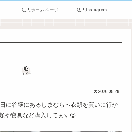
法人ホームページ
法人Instagram
コピー
2026.05.28
8日に谷塚にあるしまむらへ衣類を買いに行か
類や寝具など購入してます😍