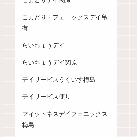
こまどり・フェニックスデイ亀
有
らいちょうデイ
らいちょうデイ関原
デイサービスうぐいす梅島
デイサービス便り
フィットネスデイフェニックス
梅島