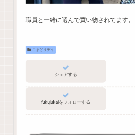
職員と一緒に選んで買い物されてます。
こまどりデイ
シェアする
fukujukaiをフォローする