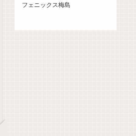
フェニックス梅島