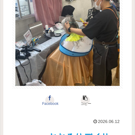
Facebook
コピー
2026.06.12