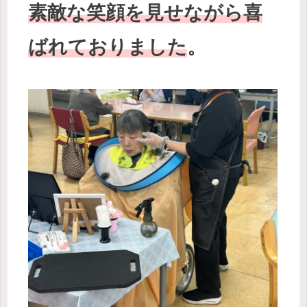
素敵な笑顔を見せながら喜
ばれておりました
。