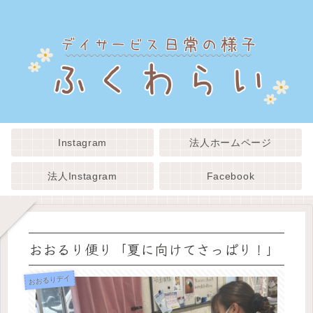
Instagram
法人ホームページ
法人Instagram
Facebook
おおるり便り「夏に向けてさっぱり！」
おおるりデイ