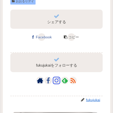
おおるりデイ
シェアする
Facebook
コピー
fukujukaiをフォローする
fukujukai