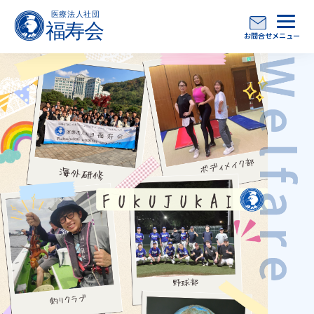
お問合せ
メニュー