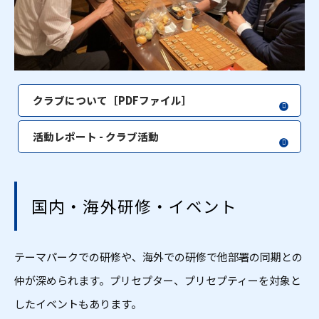
クラブについて［PDFファイル］
活動レポート - クラブ活動
国内・海外研修・イベント
テーマパークでの研修や、海外での研修で他部署の同期との
仲が深められます。プリセプター、プリセプティーを対象と
したイベントもあります。