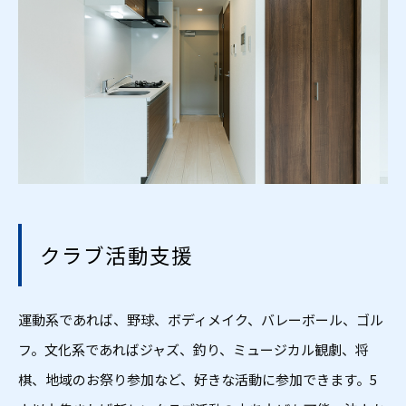
クラブ活動支援
運動系であれば、野球、ボディメイク、バレーボール、ゴル
フ。文化系であればジャズ、釣り、ミュージカル観劇、将
棋、地域のお祭り参加など、好きな活動に参加できます。5