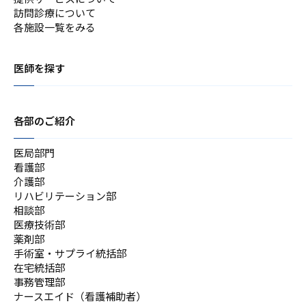
訪問診療について
各施設一覧をみる
医師を探す
各部のご紹介
医局部門
看護部
介護部
リハビリテーション部
相談部
医療技術部
薬剤部
手術室・サプライ統括部
在宅統括部
事務管理部
ナースエイド（看護補助者）