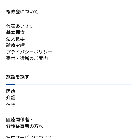
福寿会について
代表あいさつ
基本理念
法人概要
診療実績
プライバシーポリシー
寄付・遺贈のご案内
施設を探す
医療
介護
在宅
医療関係者・
介護従事者の方へ
提供サービスについて