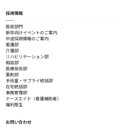
採用情報
医局部門
新卒向けイベントのご案内
中途採用情報のご案内
看護部
介護部
リハビリテーション部
相談部
医療技術部
薬剤部
手術室・サプライ統括部
在宅統括部
事務管理部
ナースエイド（看護補助者）
福利厚生
お問い合わせ