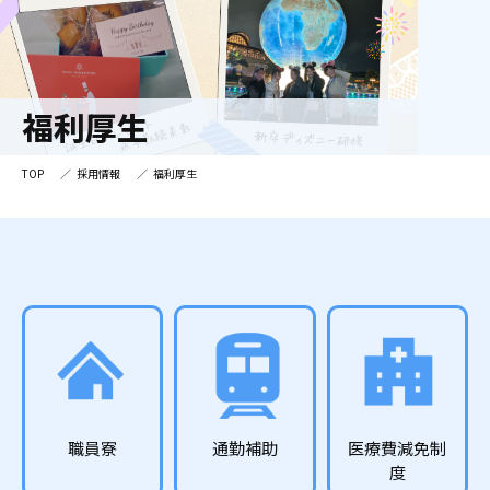
福利厚生
TOP
採用情報
福利厚生
職員寮
通勤補助
医療費減免制
度