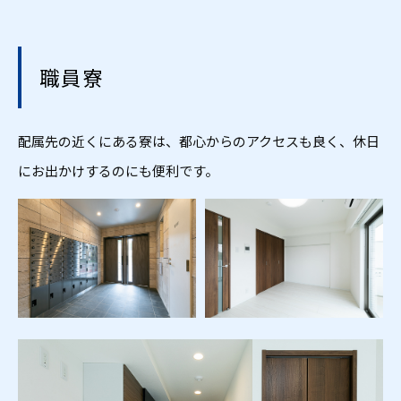
職員寮
配属先の近くにある寮は、都心からのアクセスも良く、休日
にお出かけするのにも便利です。