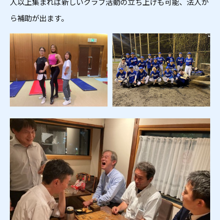
人以上集まれば新しいクラブ活動の立ち上げも可能、法人か
ら補助が出ます。