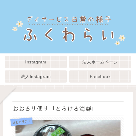
Instagram
法人ホームページ
法人Instagram
Facebook
おおるり便り「とろける海鮮」
おおるりデイ