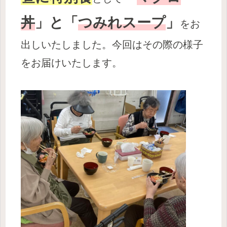
丼
」と「
つみれスープ
」
をお
出しいたしました。今回はその際の様子
をお届けいたします。