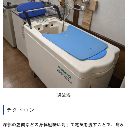
過流浴
テクトロン
深部の筋肉などの身体組織に対して電気を流すことで、痛み