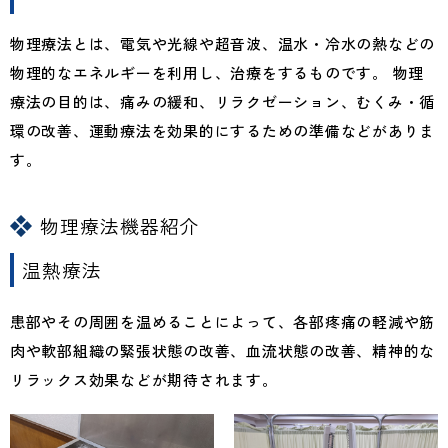
物理療法とは、電気や光線や超音波、温水・冷水の熱などの
物理的なエネルギーを利用し、治療をするものです。 物理
療法の目的は、痛みの緩和、リラクゼーション、むくみ・循
環の改善、運動療法を効果的にするための準備などがありま
す。
物理療法機器紹介
温熱療法
患部やその周囲を温めることによって、各部疼痛の軽減や筋
肉や軟部組織の緊張状態の改善、血流状態の改善、精神的な
リラックス効果などが期待されます。