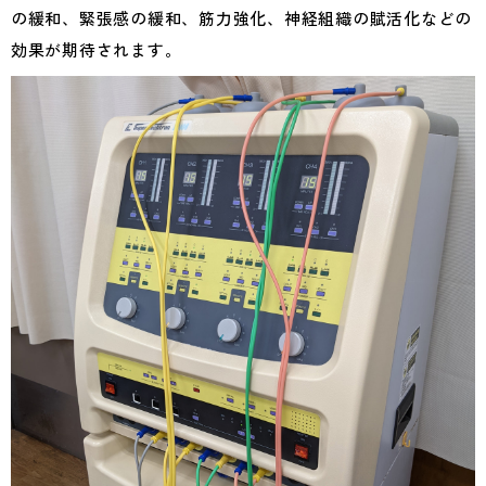
の緩和、緊張感の緩和、筋力強化、神経組織の賦活化などの
効果が期待されます。