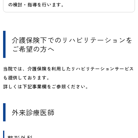
の検討・指導を行います。
介護保険下でのリハビリテーションを
ご希望の方へ
当院では、介護保険を利用したリハビリテーションサービス
も提供しております。
詳しくは下記事業欄をご参照ください。
外来診療医師