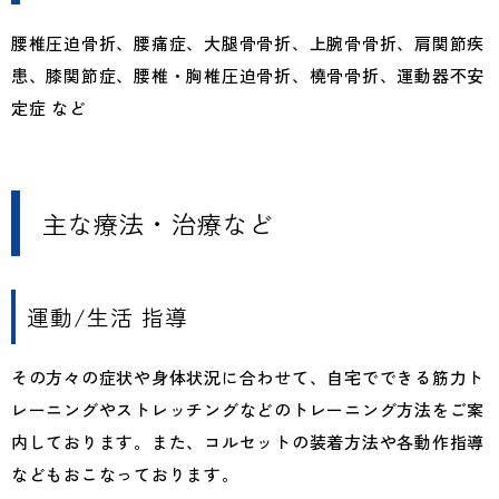
腰椎圧迫骨折、腰痛症、大腿骨骨折、上腕骨骨折、肩関節疾
患、膝関節症、腰椎・胸椎圧迫骨折、橈骨骨折、運動器不安
定症 など
主な療法・治療など
運動/生活 指導
その方々の症状や身体状況に合わせて、自宅でできる筋力ト
レーニングやストレッチングなどのトレーニング方法をご案
内しております。また、コルセットの装着方法や各動作指導
などもおこなっております。