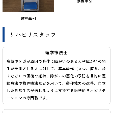
腰椎牽引
頸椎牽引
リハビリスタッフ
理学療法士
病気やケガが原因で身体に障がいのある人や障がいの発
生が予測される人に対して、基本動作（立つ、座る、歩
くなど）の回復や維持、障がいの悪化の予防を目的に運
動療法や物理療法などを用いて、動作能力の改善、自立
した日常生活が送れるように支援する医学的リハビリテ
ーションの専門職です。