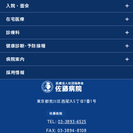
入院・面会
在宅医療
診療科
健康診断･
予防接種
病院案内
採用情報
東京都荒川区西尾久5丁目7番1号
佐藤病院
TEL:
03-3893-6525
FAX: 03-3894-8108