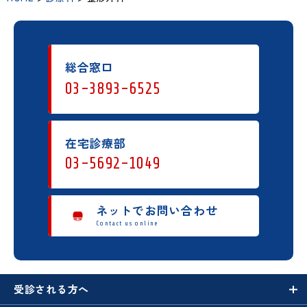
総合窓口
03-3893-6525
在宅診療部
03-5692-1049
ネットでお問い合わせ
Contact us online
受診される方へ