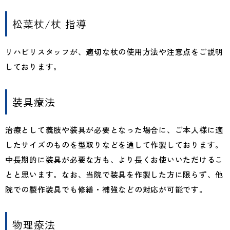
松葉杖/杖 指導
リハビリスタッフが、適切な杖の使用方法や注意点をご説明
しております。
装具療法
治療として義肢や装具が必要となった場合に、ご本人様に適
したサイズのものを型取りなどを通して作製しております。
中長期的に装具が必要な方も、より長くお使いいただけるこ
とと思います。なお、当院で装具を作製した方に限らず、他
院での製作装具でも修繕・補強などの対応が可能です。
物理療法