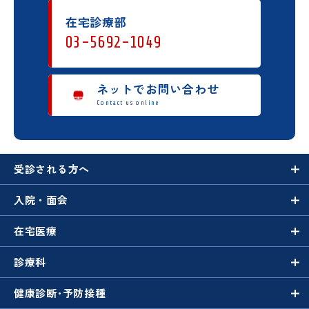
在宅診療部
03-5692-1049
ネットでお問い合わせ
Contact us online
受診される方へ
入院・面会
在宅医療
診療科
健康診断･
予防接種