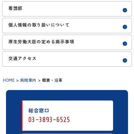
看護部
個人情報の取り扱いについて
厚生労働大臣の定める掲示事項
交通アクセス
HOME
>
病院案内
>
概要・沿革
総合窓口
03-3893-6525