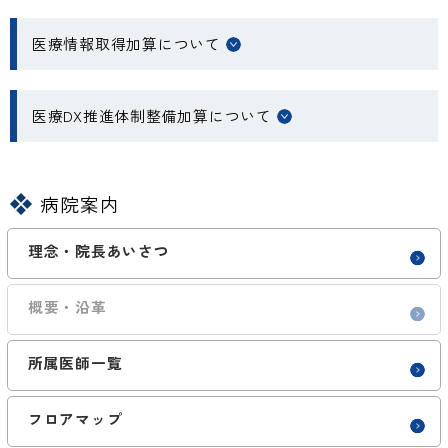
医療情報取得加算について
医療DX推進体制整備加算について
病院案内
理念・院長あいさつ
概要・沿革
所属医師一覧
フロアマップ