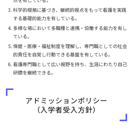
点を有している。
科学的根拠に基づき、継続的視点をもって看護を実践
する基礎的能力を有している。
多様な場において多職種と連携・協働する能力を有し
ている。
保健・医療・福祉制度を理解し、専門職としての社会
的責任を自覚し行動できる基盤を有している。
看護専門職として広い視野を持ち、生涯にわたり自己
研鑽を継続できる。
アドミッションポリシー
（入学者受入方針）