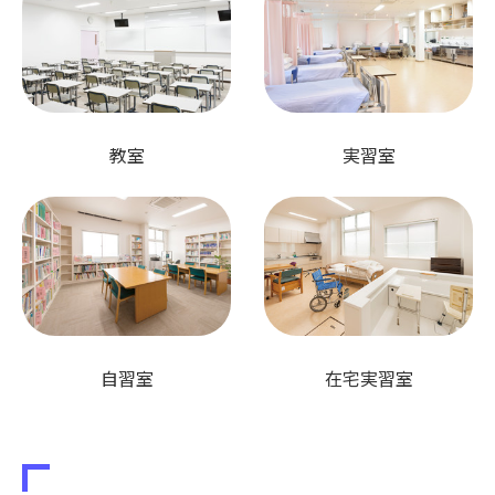
教室
実習室
自習室
在宅実習室