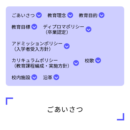
ごあいさつ
教育理念
教育目的
ディプロマポリシー
教育目標
（卒業認定）
アドミッションポリシー
（入学者受入方針）
カリキュラムポリシー
校歌
（教育課程編成・実施方針）
校内施設
沿革
ごあいさつ