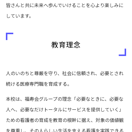
皆さんと共に未来へ歩んでいけることを心より楽しみに
しています。
教育理念
人のいのちと尊厳を守り、社会に信頼され、必要とされ
続ける医療専門職を育成する。
本校は、福寿会グループの理念「必要なときに、必要な
人へ、必要なだけトータルにサービスを提供していく」
ための看護者の育成を教育の根幹に据え、対象の価値観
を尊重し、その人らしい生活を支える看護を実践できる