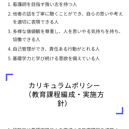
看護師を目指す強い志を持つ人
他者の話を丁寧に聴くことができ、自らの思いや考え
を適切に表現できる人
多様な価値観を尊重し、人を思いやる気持ちを持ち、
協働できる人
自己管理ができ、責任ある行動がとれる人
基礎学力と学び続ける意欲を備えている人
カリキュラムポリシー
（教育課程編成・実施方
針）