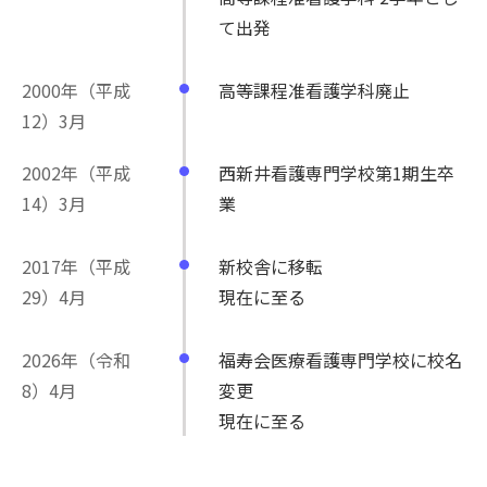
て出発
2000年（平成
高等課程准看護学科廃止
12）3月
2002年（平成
西新井看護専門学校第1期生卒
14）3月
業
2017年（平成
新校舎に移転
29）4月
現在に至る
2026年（令和
福寿会医療看護専門学校に校名
8）4月
変更
現在に至る