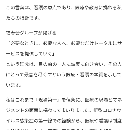
この言葉は、看護の原点であり、医療や教育に携わる私
たちの指針です。
福寿会グループが掲げる
「必要なときに、必要な人へ、必要なだけトータルにサ
ービスを提供していく」
という理念は、目の前の一人に誠実に向き合い、その人
にとって最善を尽くすという医療・看護の本質を示して
います。
私はこれまで「現場第一」を信条に、医療の現場とマネ
ジメントの両面に携わってまいりました。新型コロナウ
イルス感染症の第一線での経験から、医療や看護は制度