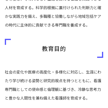
人材を育成する。科学的根拠に裏付けられた判断力と確
かな実践力を備え、多職種と協働しながら地域包括ケア
の時代に主体的に貢献できる専門職を養成する。
教育目的
社会の変化や医療の高度化・多様化に対応し、生涯にわ
たり学び続ける姿勢と研究的視点を持つとともに、看護
専門職としての使命感と倫理観に基づき、冷静な思考力
と豊かな人間性を兼ね備えた看護師を育成する。