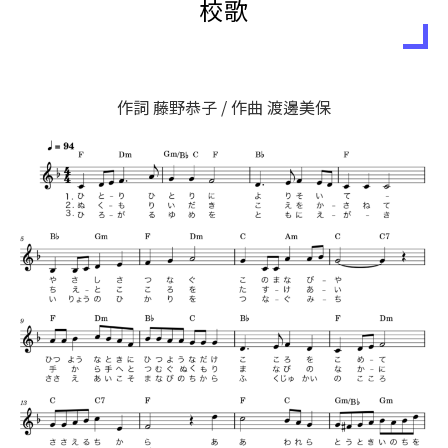
校歌
作詞 藤野恭子 / 作曲 渡邊美保