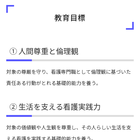
教育目標
① 人間尊重と倫理観
対象の尊厳を守り、看護専門職として倫理観に基づいた
責任ある行動がとれる基礎的能力を養う。
② 生活を支える看護実践力
対象の価値観や人生観を尊重し、その人らしい生活を支
える看護を実践する基礎的能力を養う。