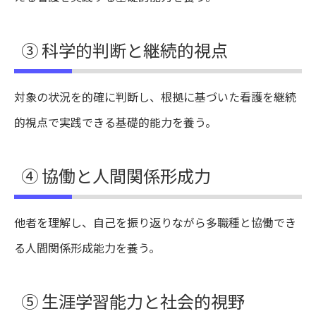
③ 科学的判断と継続的視点
対象の状況を的確に判断し、根拠に基づいた看護を継続
的視点で実践できる基礎的能力を養う。
④ 協働と人間関係形成力
他者を理解し、自己を振り返りながら多職種と協働でき
る人間関係形成能力を養う。
⑤ 生涯学習能力と社会的視野