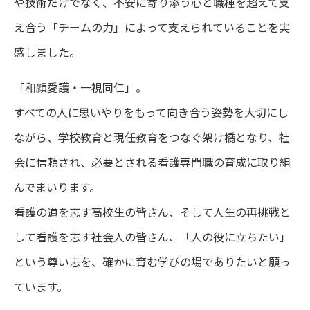
や技術だけでなく、不安に寄り添う心と職種を超えて支
え合う「チームの力」によって支えられていることを実
感しました。
「和顔愛護・一視同仁」。
すべての人に思いやりをもって向き合う姿勢を大切にし
ながら、学校教育と現任教育をつなぐ架け橋となり、社
会に信頼され、必要とされる看護専門職の育成に取り組
んでまいります。
看護の道を志す高校生の皆さん、そして人生の再挑戦と
して看護を志す社会人の皆さん、「人の役に立ちたい」
という尊い志を、確かに育む学びの場でありたいと願っ
ています。