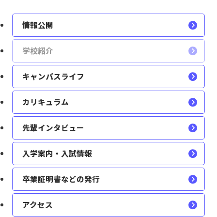
情報公開
学校紹介
キャンパスライフ
カリキュラム
先輩インタビュー
入学案内・入試情報
卒業証明書などの発行
アクセス