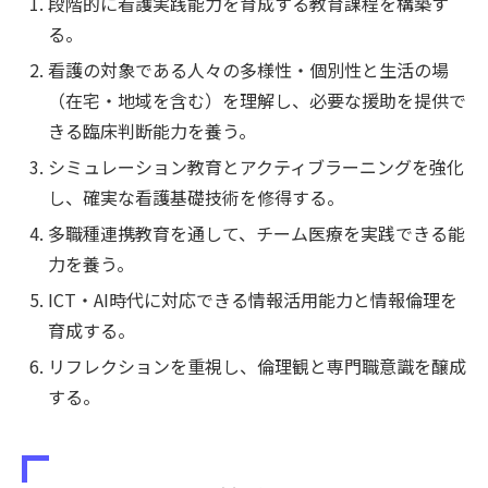
段階的に看護実践能力を育成する教育課程を構築す
る。
看護の対象である人々の多様性・個別性と生活の場
（在宅・地域を含む）を理解し、必要な援助を提供で
きる臨床判断能力を養う。
シミュレーション教育とアクティブラーニングを強化
し、確実な看護基礎技術を修得する。
多職種連携教育を通して、チーム医療を実践できる能
力を養う。
ICT・AI時代に対応できる情報活用能力と情報倫理を
育成する。
リフレクションを重視し、倫理観と専門職意識を醸成
する。