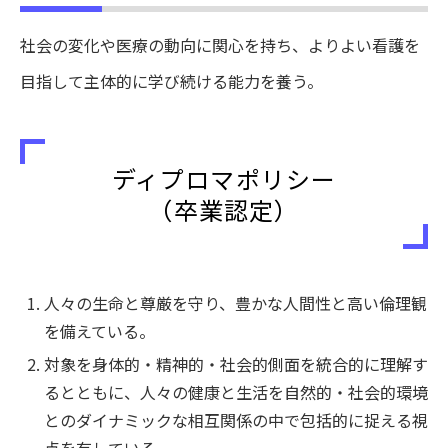
社会の変化や医療の動向に関心を持ち、よりよい看護を
目指して主体的に学び続ける能力を養う。
ディプロマポリシー
（卒業認定）
人々の生命と尊厳を守り、豊かな人間性と高い倫理観
を備えている。
対象を身体的・精神的・社会的側面を統合的に理解す
るとともに、人々の健康と生活を自然的・社会的環境
とのダイナミックな相互関係の中で包括的に捉える視