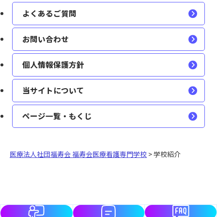
よくあるご質問
お問い合わせ
個人情報保護方針
当サイトについて
ページ一覧・もくじ
医療法人社団福寿会 福寿会医療看護専門学校
>
学校紹介