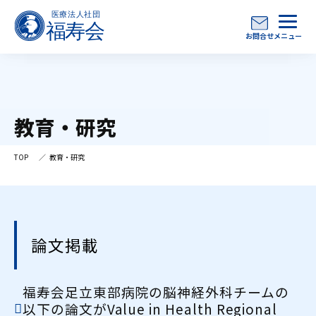
お問合せ
メニュー
教育・研究
TOP
教育・研究
論文掲載
福寿会足立東部病院の脳神経外科チームの
以下の論文がValue in Health Regional