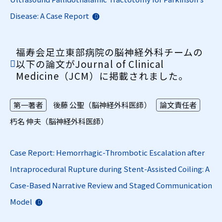
Disease: A Case Report
福寿会足立東部病院の脳神経外科チームの
以下の論文がJournal of Clinical
Medicine（JCM）に掲載されました。
第一著者
後藤 公聖（脳神経外科医師）
論文責任者
朽名 伸夫（脳神経外科医師）
Case Report: Hemorrhagic-Thrombotic Escalation after
Intraprocedural Rupture during Stent-Assisted Coiling: A
Case-Based Narrative Review and Staged Communication
Model