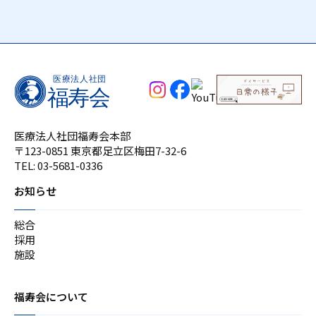
医療法人社団福寿会本部
〒123-0851 東京都足立区梅田7-32-6
TEL:
03-5681-0336
お知らせ
総合
採用
施設
福寿会について