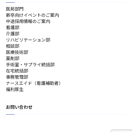
医局部門
新卒向けイベントのご案内
中途採用情報のご案内
看護部
介護部
リハビリテーション部
相談部
医療技術部
薬剤部
手術室・サプライ統括部
在宅統括部
事務管理部
ナースエイド（看護補助者）
福利厚生
お問い合わせ