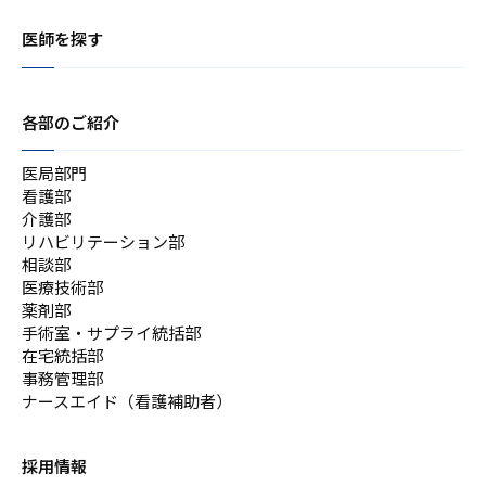
医師を探す
各部のご紹介
医局部門
看護部
介護部
リハビリテーション部
相談部
医療技術部
薬剤部
手術室・サプライ統括部
在宅統括部
事務管理部
ナースエイド（看護補助者）
採用情報