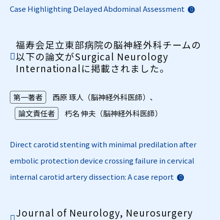
Case Highlighting Delayed Abdominal Assessment
福寿会足立東部病院の脳神経外科チームの
以下の論文がSurgical Neurology
Internationalに掲載されました。
第一著者
西原 琢人（脳神経外科医師）、
論文責任者
朽名 伸夫（脳神経外科医師）
Direct carotid stenting with minimal predilation after
embolic protection device crossing failure in cervical
internal carotid artery dissection: A case report
Journal of Neurology, Neurosurgery