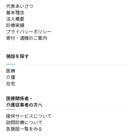
代表あいさつ
基本理念
法人概要
診療実績
プライバシーポリシー
寄付・遺贈のご案内
施設を探す
医療
介護
在宅
医療関係者・
介護従事者の方へ
提供サービスについて
訪問診療について
各施設一覧をみる