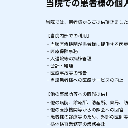
当院での患者様の個
当院では、患者様からご提供頂きました
【当院内部での利用】
当該医療機関が患者様に提供する医療
医療保険事務
入退院等の病棟管理
会計・経理
医療事故等の報告
当該患者様への医療サービスの向上
【他の事業所等への情報提供】
他の病院、診療所、助産所、薬局、訪
他の医療機関等からの照会への回答
患者様の診療等のため、外部の医師等
検体検査業務等の業務委託