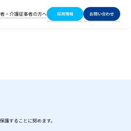
係者・介護従事者の方へ
採用情報
お問い合わせ
保護することに努めます。