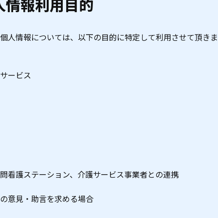
人情報利用目的
個人情報については、以下の目的に特定して利用させて頂きま
サービス
問看護ステーション、介護サービス事業者との連携
の意見・助言を求める場合