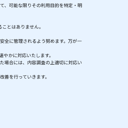
て、可能な限りその利用目的を特定・明
ることはありません。
安全に管理されるよう努めます。万が一
速やかに対応いたします。
た場合には、内容調査の上適切に対応い
改善を行っていきます。