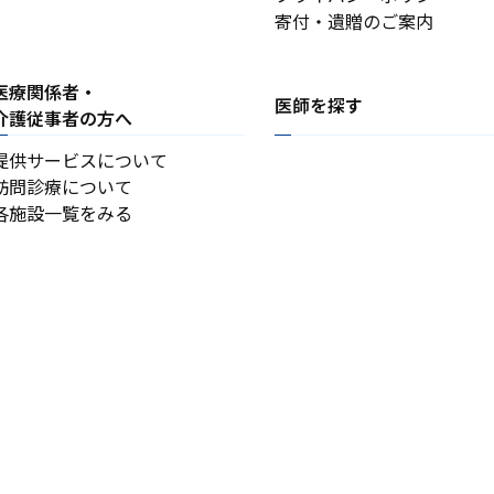
寄付・遺贈のご案内
医療関係者・
医師を探す
介護従事者の方へ
提供サービスについて
訪問診療について
各施設一覧をみる