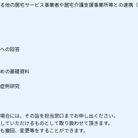
る他の居宅サービス事業者や居宅介護支援事業所等との連携（
への回答
めの基礎資料
症例研究
場合には、その旨を担当窓口までお申し出ください。
していただけるものとして取り扱わせて頂きます。
も撤回、変更等をすることができます。