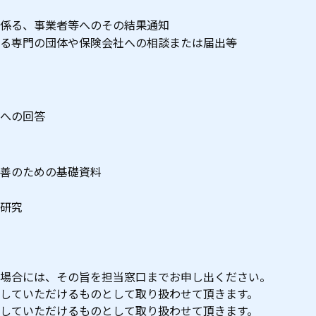
係る、事業者等へのその結果通知
る専門の団体や保険会社への相談または届出等
への回答
善のための基礎資料
研究
場合には、その旨を担当窓口までお申し出ください。
していただけるものとして取り扱わせて頂きます。
していただけるものとして取り扱わせて頂きます。