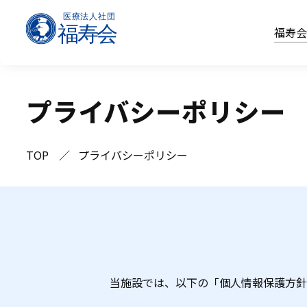
福寿
プライバシーポリシー
TOP
プライバシーポリシー
当施設では、以下の「個人情報保護方針