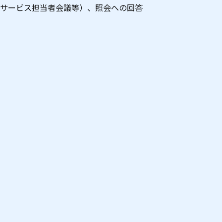
サービス担当者会議等）、照会への回答