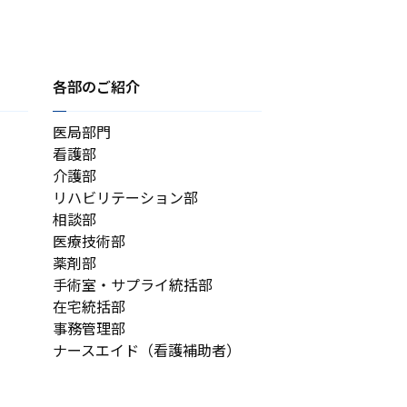
各部のご紹介
医局部門
看護部
介護部
リハビリテーション部
相談部
医療技術部
薬剤部
手術室・サプライ統括部
在宅統括部
事務管理部
ナースエイド（看護補助者）