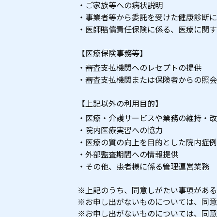
ご家族等への病状説明
事業者等から委託を受けた健康診断に
医師賠償責任保険に係る、医療に関す
【医療保険事務等】
審査支払機関へのレセプトの提供
審査支払機関または保険者からの照会
【上記以外の利用目的】
医療・介護サービスや業務の維持・改
院内医療実習への協力
医療の質の向上を目的とした院内症例
外部監査期間への情報提供
その他、患者様に係る管理運営業務
※上記のうち、同意しがたい事項がある
※お申し出がないものについては、同意
※お申し出がないものについては、同意