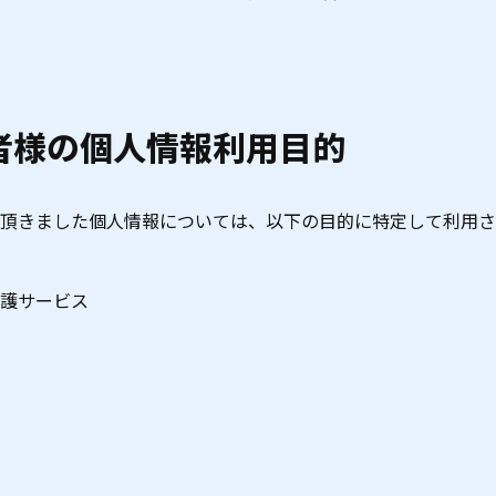
者様の個人情報利用目的
頂きました個人情報については、以下の目的に特定して利用さ
護サービス