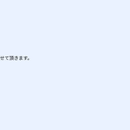
せて頂きます。