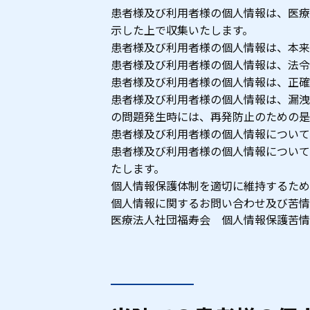
患者様及び利用者様の個人情報は、医療
示した上で収集いたします。
患者様及び利用者様の個人情報は、本来
患者様及び利用者様の個人情報は、法令
患者様及び利用者様の個人情報は、正確
患者様及び利用者様の個人情報は、漏洩
の問題発生時には、再発防止のための是
患者様及び利用者様の個人情報について
患者様及び利用者様の個人情報について
たします。
個人情報保護体制を適切に維持するため
個人情報に関するお問い合わせ及び苦情
医療法人社団福寿会 個人情報保護苦情相談窓