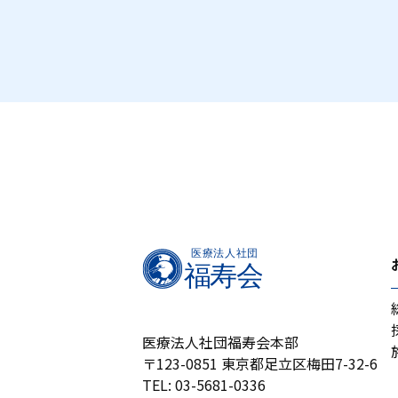
医療法人社団福寿会本部
〒123-0851 東京都足立区梅田7-32-6
TEL:
03-5681-0336