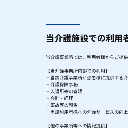
当介護施設での利用
当介護事業所では、利用者様からご提供
【当介護事業所内部での利用】
当該介護事業所が患者様に提供する介
介護保険事務
入退所等の管理
会計・経理
事故等の報告
当該利用者様への介護サービスの向上
【他の事業所等への情報提供】