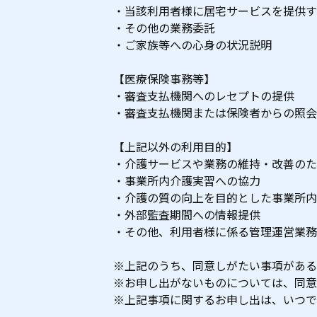
当該利用者様に居宅サービスを提供す
その他の業務委託
ご家族等への心身の状況説明
【医療保険事務等】
審査支払機関へのレセプトの提供
審査支払機関または保険者からの照会
【上記以外の利用目的】
介護サービスや業務の維持・改善のた
事業所内介護実習への協力
介護の質の向上を目的とした事業所内
外部監査期間への情報提供
その他、利用者様に係る管理運営業務
※上記のうち、同意しがたい事項がある
※お申し出がないものについては、同意
※上記事項に関するお申し出は、いつで