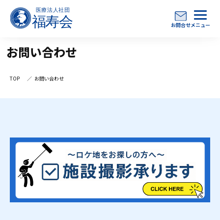
お問合せ
メニュー
お問い合わせ
TOP
お問い合わせ