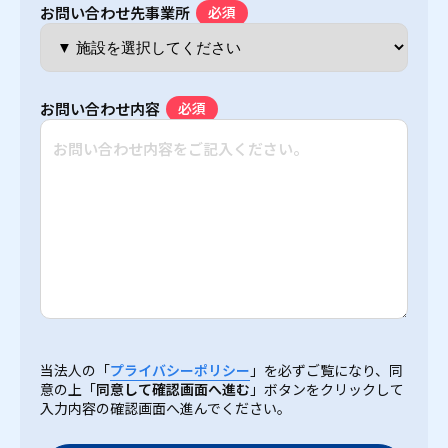
お問い合わせ先事業所
お問い合わせ内容
当法人の「
プライバシーポリシー
」を必ずご覧になり、同
意の上「
同意して確認画面へ進む
」ボタンをクリックして
入力内容の確認画面へ進んでください。