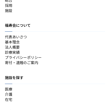
総合
採用
施設
福寿会について
代表あいさつ
基本理念
法人概要
診療実績
プライバシーポリシー
寄付・遺贈のご案内
施設を探す
医療
介護
在宅