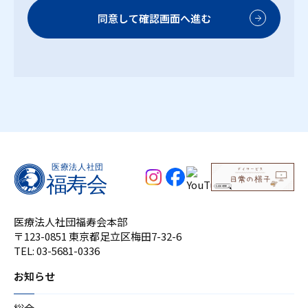
医療法人社団福寿会本部
〒123-0851 東京都足立区梅田7-32-6
TEL:
03-5681-0336
お知らせ