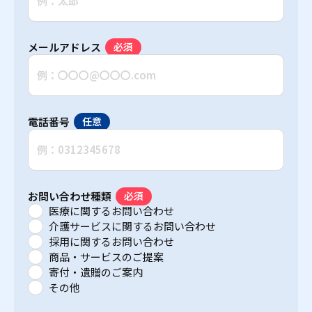
メールアドレス
電話番号
お問い合わせ種類
医療に関するお問い合わせ
介護サービスに関するお問い合わせ
採用に関するお問い合わせ
商品・サービスのご提案
寄付・遺贈のご案内
その他