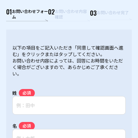
01
02
お問い合わせフォー
お問い合わせ内容
03
お問い合わせ完了
ム
確認
以下の項目をご記入いただき「同意して確認画面へ進
む」をクリックまたはタップしてください。
お問い合わせ内容によっては、回答にお時間をいただ
く場合がございますので、あらかじめご了承くださ
い。
姓
名