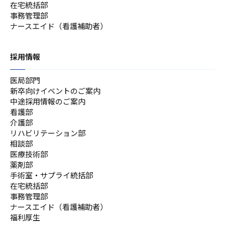
在宅統括部
事務管理部
ナースエイド（看護補助者）
採用情報
医局部門
新卒向けイベントのご案内
中途採用情報のご案内
看護部
介護部
リハビリテーション部
相談部
医療技術部
薬剤部
手術室・サプライ統括部
在宅統括部
事務管理部
ナースエイド（看護補助者）
福利厚生