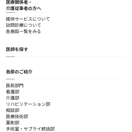
医療関係者・
介護従事者の方へ
提供サービスについて
訪問診療について
各施設一覧をみる
医師を探す
各部のご紹介
医局部門
看護部
介護部
リハビリテーション部
相談部
医療技術部
薬剤部
手術室・サプライ統括部